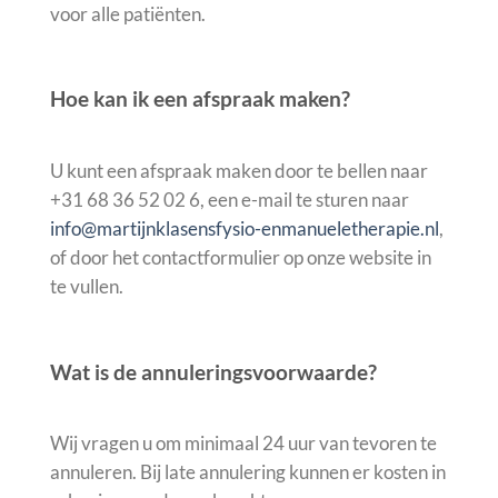
voor alle patiënten.
Hoe kan ik een afspraak maken?
U kunt een afspraak maken door te bellen naar
+31 68 36 52 02 6, een e-mail te sturen naar
info@martijnklasensfysio-enmanueletherapie.nl
,
of door het contactformulier op onze website in
te vullen.
Wat is de annuleringsvoorwaarde?
Wij vragen u om minimaal 24 uur van tevoren te
annuleren. Bij late annulering kunnen er kosten in