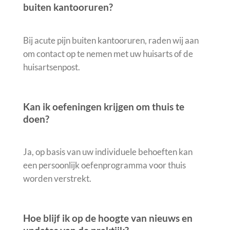
buiten kantooruren?
Bij acute pijn buiten kantooruren, raden wij aan
om contact op te nemen met uw huisarts of de
huisartsenpost.
Kan ik oefeningen krijgen om thuis te
doen?
Ja, op basis van uw individuele behoeften kan
een persoonlijk oefenprogramma voor thuis
worden verstrekt.
Hoe blijf ik op de hoogte van nieuws en