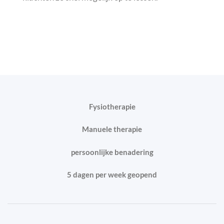
Fysiotherapie
Manuele therapie
persoonlijke benadering
5 dagen per week geopend