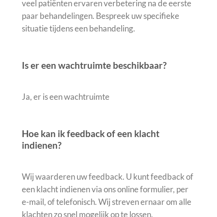
veel patiënten ervaren verbetering na de eerste
paar behandelingen. Bespreek uw specifieke
situatie tijdens een behandeling.
Is er een wachtruimte beschikbaar?
Ja, er is een wachtruimte
Hoe kan ik feedback of een klacht
indienen?
Wij waarderen uw feedback. U kunt feedback of
een klacht indienen via ons online formulier, per
e-mail, of telefonisch. Wij streven ernaar om alle
klachten zo snel mogelijk op te lossen.