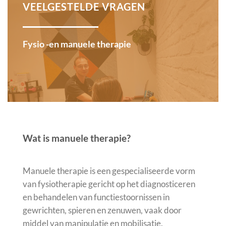
VEELGESTELDE VRAGEN
Fysio -en manuele therapie
Wat is manuele therapie?
Manuele therapie is een gespecialiseerde vorm
van fysiotherapie gericht op het diagnosticeren
en behandelen van functiestoornissen in
gewrichten, spieren en zenuwen, vaak door
middel van manipulatie en mobilisatie.