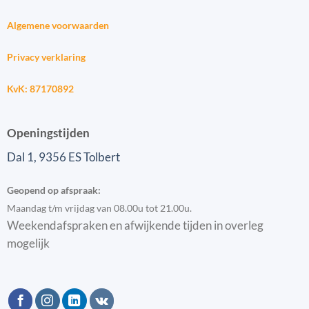
Algemene voorwaarden
Privacy verklaring
KvK:
87170892
Openingstijden
Dal 1, 9356 ES Tolbert
Geopend op afspraak:
Maandag t/m vrijdag van 08.00u tot 21.00u.
Weekendafspraken en afwijkende tijden in overleg
mogelijk