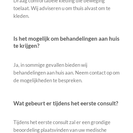
Draag comfortabele kleding die beweging
toelaat. Wij adviseren u om thuis alvast om te
kleden.
Is het mogelijk om behandelingen aan huis
te krijgen?
Ja, in sommige gevallen bieden wij
behandelingen aan huis aan. Neem contact op om
de mogelijkheden te bespreken.
Wat gebeurt er tijdens het eerste consult?
Tijdens het eerste consult zal er een grondige
beoordeling plaatsvinden van uw medische