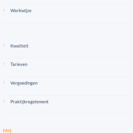
Werkwijze
Kwaliteit
Tarieven
Vergoedingen
Praktijkregelement
FAQ