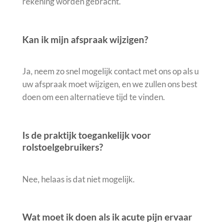
rekening worden gebracht.
Kan ik mijn afspraak wijzigen?
Ja, neem zo snel mogelijk contact met ons op als u
uw afspraak moet wijzigen, en we zullen ons best
doen om een alternatieve tijd te vinden.
Is de praktijk toegankelijk voor
rolstoelgebruikers?
Nee, helaas is dat niet mogelijk.
Wat moet ik doen als ik acute pijn ervaar