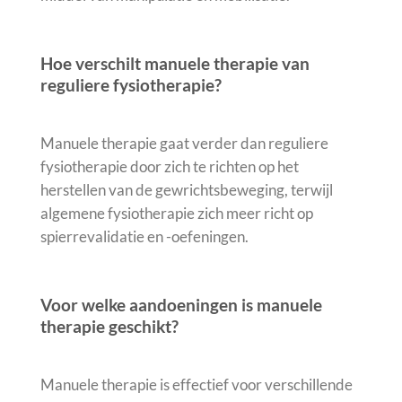
Hoe verschilt manuele therapie van
reguliere fysiotherapie?
Manuele therapie gaat verder dan reguliere
fysiotherapie door zich te richten op het
herstellen van de gewrichtsbeweging, terwijl
algemene fysiotherapie zich meer richt op
spierrevalidatie en -oefeningen.
Voor welke aandoeningen is manuele
therapie geschikt?
Manuele therapie is effectief voor verschillende