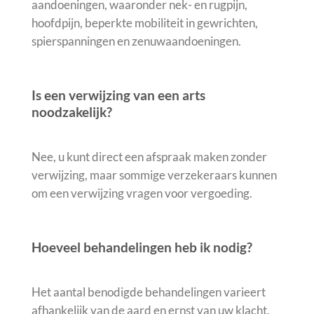
aandoeningen, waaronder nek- en rugpijn,
hoofdpijn, beperkte mobiliteit in gewrichten,
spierspanningen en zenuwaandoeningen.
Is een verwijzing van een arts
noodzakelijk?
Nee, u kunt direct een afspraak maken zonder
verwijzing, maar sommige verzekeraars kunnen
om een verwijzing vragen voor vergoeding.
Hoeveel behandelingen heb ik nodig?
Het aantal benodigde behandelingen varieert
afhankelijk van de aard en ernst van uw klacht.