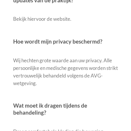
updates van de praktijk?
Bekijk hiervoor de website.
Hoe wordt mijn privacy beschermd?
Wij hechten grote waarde aan uw privacy. Alle
persoonlijke en medische gegevens worden strikt
vertrouwelijk behandeld volgens de AVG-
wetgeving.
Wat moet ik dragen tijdens de
behandeling?