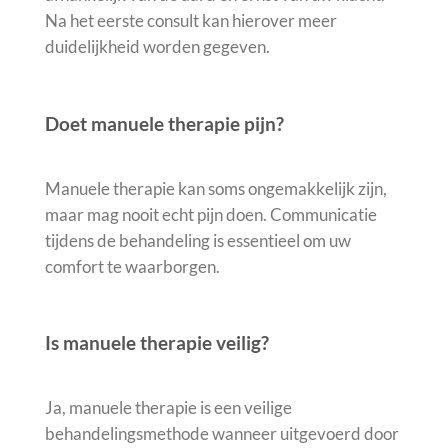
Na het eerste consult kan hierover meer
duidelijkheid worden gegeven.
Doet manuele therapie pijn?
Manuele therapie kan soms ongemakkelijk zijn,
maar mag nooit echt pijn doen. Communicatie
tijdens de behandeling is essentieel om uw
comfort te waarborgen.
Is manuele therapie veilig?
Ja, manuele therapie is een veilige
behandelingsmethode wanneer uitgevoerd door