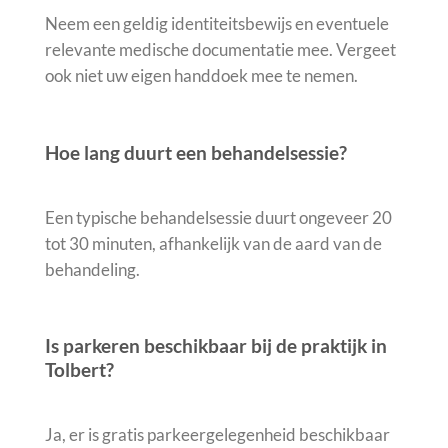
Neem een geldig identiteitsbewijs en eventuele
relevante medische documentatie mee. Vergeet
ook niet uw eigen handdoek mee te nemen.
Hoe lang duurt een behandelsessie?
Een typische behandelsessie duurt ongeveer 20
tot 30 minuten, afhankelijk van de aard van de
behandeling.
Is parkeren beschikbaar bij de praktijk in
Tolbert?
Ja, er is gratis parkeergelegenheid beschikbaar