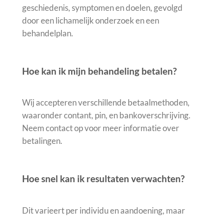
geschiedenis, symptomen en doelen, gevolgd
door een lichamelijk onderzoek en een
behandelplan.
Hoe kan ik mijn behandeling betalen?
Wij accepteren verschillende betaalmethoden,
waaronder contant, pin, en bankoverschrijving.
Neem contact op voor meer informatie over
betalingen.
Hoe snel kan ik resultaten verwachten?
Dit varieert per individu en aandoening, maar