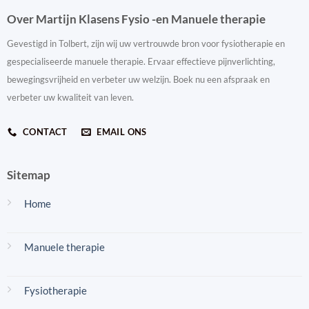
Over Martijn Klasens Fysio -en Manuele therapie
Gevestigd in Tolbert, zijn wij uw vertrouwde bron voor fysiotherapie en
gespecialiseerde manuele therapie. Ervaar effectieve pijnverlichting,
bewegingsvrijheid en verbeter uw welzijn. Boek nu een afspraak en
verbeter uw kwaliteit van leven.
CONTACT
EMAIL ONS
Sitemap
Home
Manuele therapie
Fysiotherapie