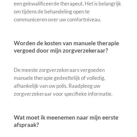
een gekwalificeerde therapeut. Het is belangrijk
om tijdens de behandeling open te
communiceren over uw comfortniveau.
Worden de kosten van manuele therapie
vergoed door mijn zorgverzekeraar?
De meeste zorgverzekeraars vergoeden
manuele therapie gedeeltelijk of volledig,
afhankelijk van uw polis. Raadpleeg uw
zorgverzekeraar voor specifieke informatie.
Wat moet ik meenemen naar mijn eerste
afspraak?